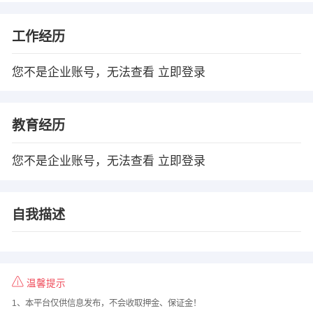
工作经历
您不是企业账号，无法查看
立即登录
教育经历
您不是企业账号，无法查看
立即登录
自我描述
温馨提示
1、本平台仅供信息发布，不会收取押金、保证金！